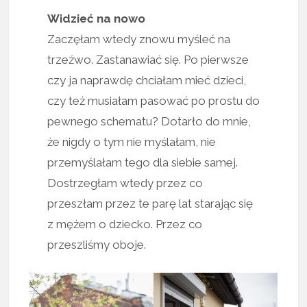
Widzieć na nowo
Zaczęłam wtedy znowu myśleć na
trzeźwo. Zastanawiać się. Po pierwsze
czy ja naprawdę chciałam mieć dzieci,
czy też musiałam pasować po prostu do
pewnego schematu? Dotarło do mnie,
że nigdy o tym nie myślałam, nie
przemyślałam tego dla siebie samej.
Dostrzegłam wtedy przez co
przeszłam przez te parę lat starając się
z mężem o dziecko. Przez co
przeszliśmy oboje.