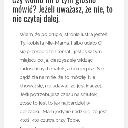
mówić? Jeżeli uważasz, że nie, to
nie czytaj dalej.
Wiem, że po drugiej stronie lustra jesteś
Ty, kobieta Nie-Mama. I albo udało Ci
się przerobić ten temat i jesteś w tym
miejscu co ja, cieszysz się widząc
radość innych matek, albo cierpisz. Nie
bądź zła na mnie, że to mówię. Nie
chowaj się, nie udawaj, że jest inaczej.
Jeśli potrzebujesz czasu na smutek,
złość to jest to jak najbardziej w
porządku. Mam jedynie nadzieję, że jest
ktoś, kto czuwa przy Tobie.