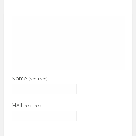
Name
(required)
Mail
(required)