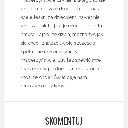
problem dla wielu kobiet, bo jednak
wiele teskni za dzieckiem, nawet nie
wiedząc jak to jest je miec. Po prostu
natura. Fajnie, ze dzisiaj można żyć jak
sie chce i znaleźć swoje szczęście i
spełnienie niekoniecznie w
macierzyństwie. Lub tez spełnić swe
marzenie dając dom dziecku, ktorego
ktos nie chciał. Świat daje nam
mnóstwo możliwości.
SKOMENTUJ