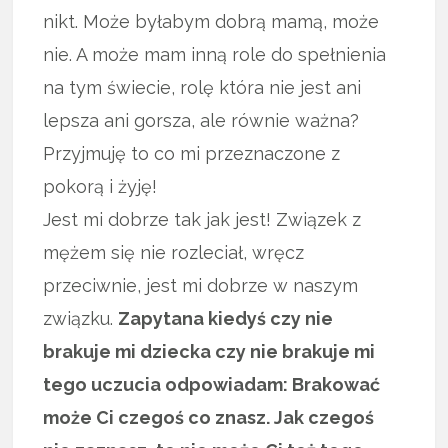
nikt. Może byłabym dobrą mamą, może
nie. A może mam inną role do spełnienia
na tym świecie, rolę która nie jest ani
lepsza ani gorsza, ale równie ważna?
Przyjmuję to co mi przeznaczone z
pokorą i żyję!
Jest mi dobrze tak jak jest! Związek z
mężem się nie rozleciał, wręcz
przeciwnie, jest mi dobrze w naszym
związku.
Zapytana kiedyś czy nie
brakuje mi dziecka czy nie brakuje mi
tego uczucia odpowiadam: Brakować
może Ci czegoś co znasz. Jak czegoś