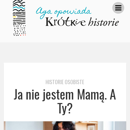
HISTORIE OSOBISTE
Ja nie jestem Mamą. A
Ty?