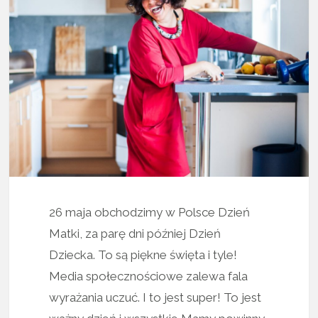
26 maja obchodzimy w Polsce Dzień
Matki, za parę dni później Dzień
Dziecka. To są piękne święta i tyle!
Media społecznościowe zalewa fala
wyrażania uczuć. I to jest super! To jest