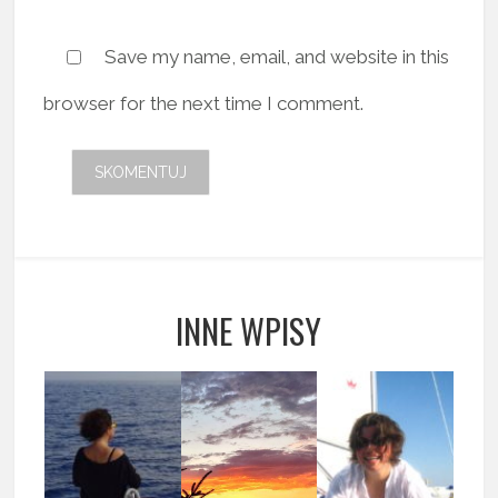
Save my name, email, and website in this
browser for the next time I comment.
INNE WPISY