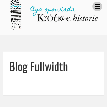
Blog Fullwidth