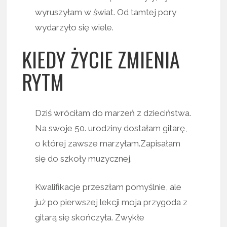
wyruszyłam w świat. Od tamtej pory
wydarzyło się wiele.
KIEDY ŻYCIE ZMIENIA
RYTM
Dziś wróciłam do marzeń z dzieciństwa.
Na swoje 50. urodziny dostałam gitarę,
o której zawsze marzyłam.Zapisałam
się do szkoły muzycznej.
Kwalifikacje przeszłam pomyślnie, ale
już po pierwszej lekcji moja przygoda z
gitarą się skończyła. Zwykłe