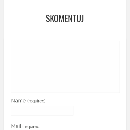
SKOMENTUJ
Name
(required)
Mail
(required)