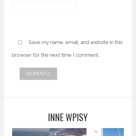
Save my name, email, and website in this
browser for the next time I comment.
INNE WPISY