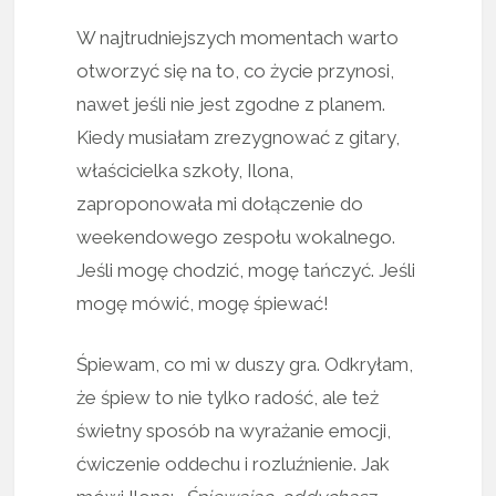
W najtrudniejszych momentach warto
otworzyć się na to, co życie przynosi,
nawet jeśli nie jest zgodne z planem.
Kiedy musiałam zrezygnować z gitary,
właścicielka szkoły, Ilona,
zaproponowała mi dołączenie do
weekendowego zespołu wokalnego.
Jeśli mogę chodzić, mogę tańczyć. Jeśli
mogę mówić, mogę śpiewać!
Śpiewam, co mi w duszy gra. Odkryłam,
że śpiew to nie tylko radość, ale też
świetny sposób na wyrażanie emocji,
ćwiczenie oddechu i rozluźnienie. Jak