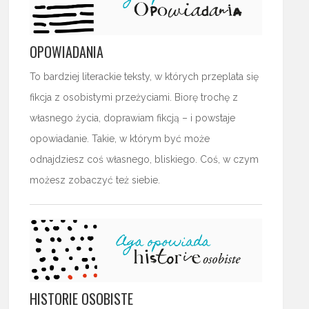
OPOWIADANIA
To bardziej literackie teksty, w których przeplata się
fikcja z osobistymi przeżyciami. Biorę trochę z
własnego życia, doprawiam fikcją – i powstaje
opowiadanie. Takie, w którym być może
odnajdziesz coś własnego, bliskiego. Coś, w czym
możesz zobaczyć też siebie.
HISTORIE OSOBISTE