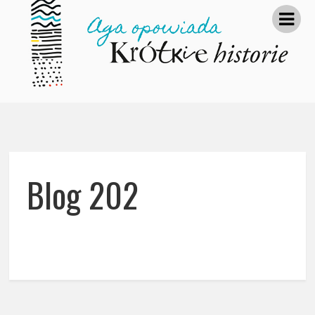
Blog 202