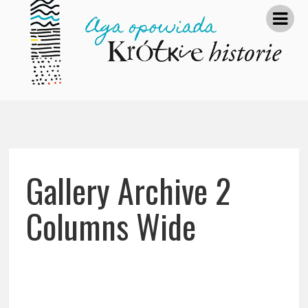
Gallery Archive 2
Columns Wide