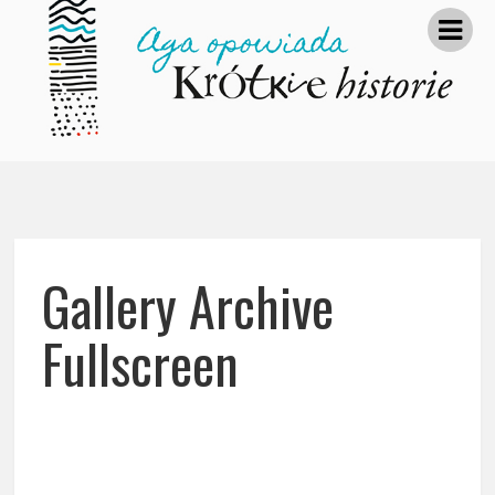
Gallery Archive
Fullscreen