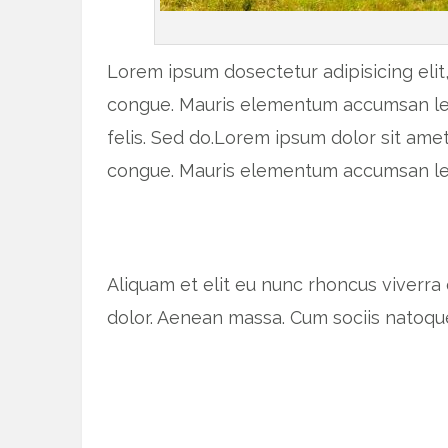
Lorem ipsum dosectetur adipisicing elit,
congue. Mauris elementum accumsan leo v
felis. Sed do.Lorem ipsum dolor sit amet
congue. Mauris elementum accumsan le
Aliquam et elit eu nunc rhoncus viverra
dolor. Aenean massa. Cum sociis natoqu