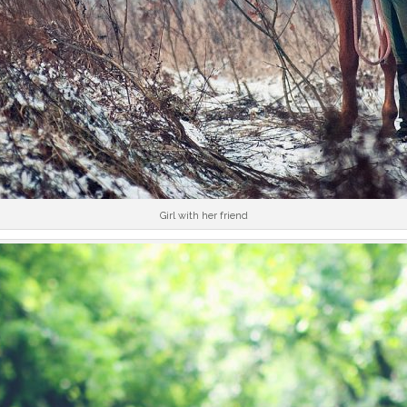
Girl with her friend