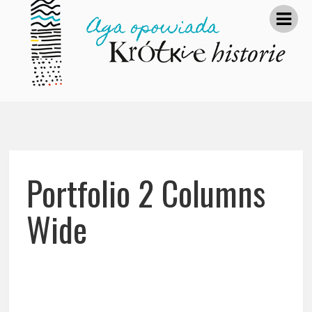
Portfolio 2 Columns
Wide