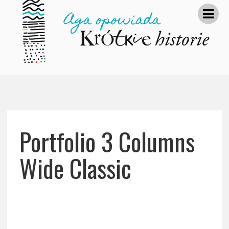
Portfolio 3 Columns
Wide Classic