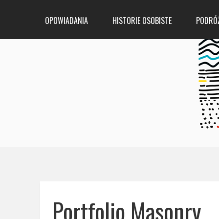
OPOWIADANIA
HISTORIE OSOBISTE
PODRÓ
Portfolio Masonry