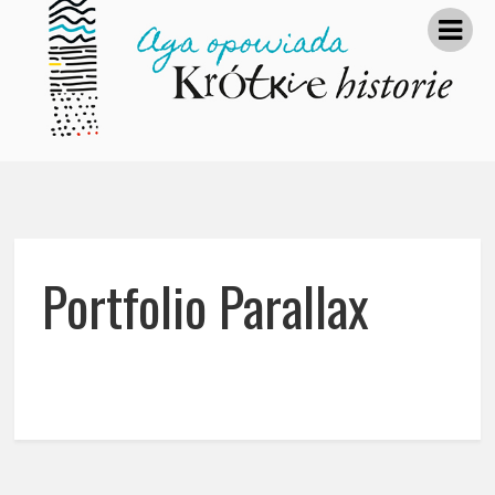
Portfolio Parallax