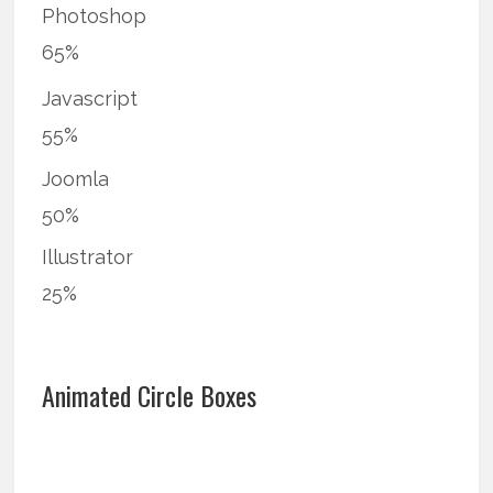
Photoshop
65%
Javascript
55%
Joomla
50%
Illustrator
25%
Animated Circle Boxes