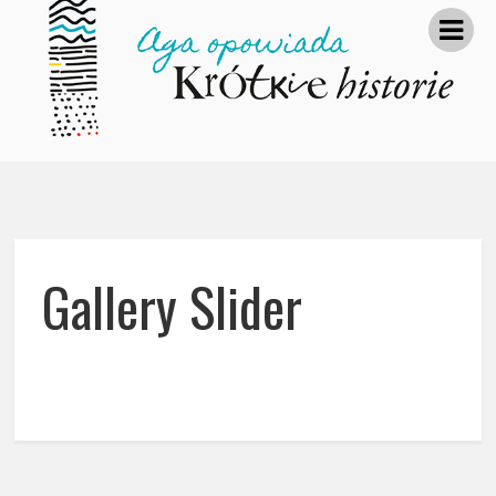
Gallery Slider