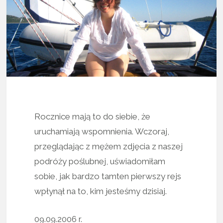
Rocznice mają to do siebie, że
uruchamiają wspomnienia. Wczoraj,
przeglądając z mężem zdjęcia z naszej
podróży poślubnej, uświadomiłam
sobie, jak bardzo tamten pierwszy rejs
wpłynął na to, kim jesteśmy dzisiaj.
09.09.2006 r.