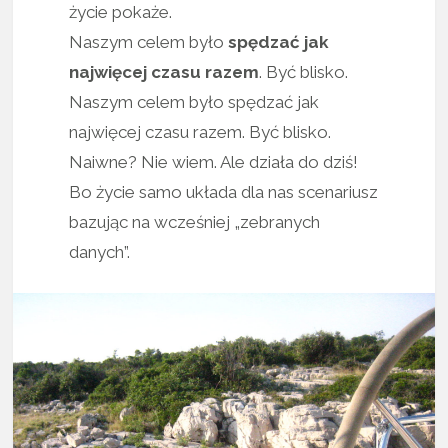
życie pokaże.
Naszym celem było
spędzać jak
najwięcej czasu razem
. Być blisko.
Naszym celem było spędzać jak
najwięcej czasu razem. Być blisko.
Naiwne? Nie wiem. Ale działa do dziś!
Bo życie samo układa dla nas scenariusz
bazując na wcześniej „zebranych
danych”.