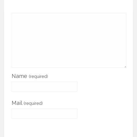
Name
(required)
Mail
(required)