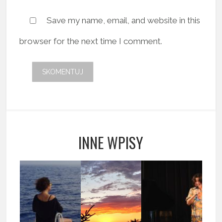
Save my name, email, and website in this
browser for the next time I comment.
INNE WPISY