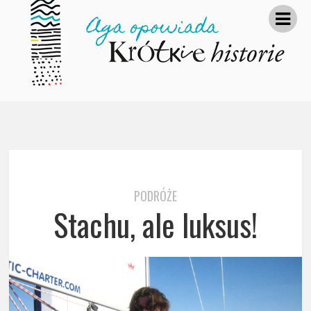
PODRÓŻE
Stachu, ale luksus!