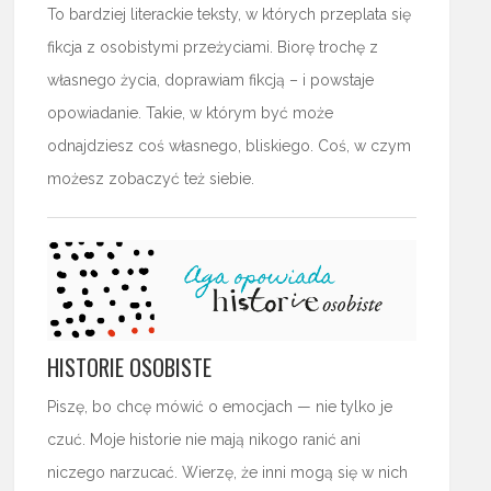
To bardziej literackie teksty, w których przeplata się
fikcja z osobistymi przeżyciami. Biorę trochę z
własnego życia, doprawiam fikcją – i powstaje
opowiadanie. Takie, w którym być może
odnajdziesz coś własnego, bliskiego. Coś, w czym
możesz zobaczyć też siebie.
HISTORIE OSOBISTE
Piszę, bo chcę mówić o emocjach — nie tylko je
czuć. Moje historie nie mają nikogo ranić ani
niczego narzucać. Wierzę, że inni mogą się w nich