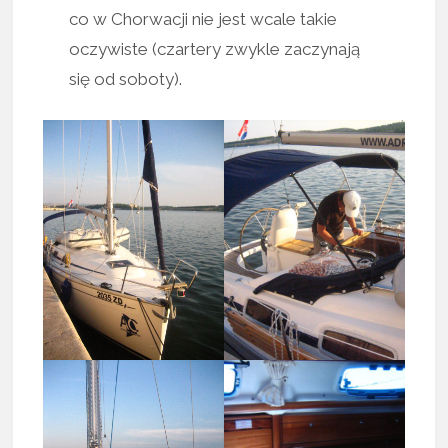
co w Chorwacji nie jest wcale takie
oczywiste (czartery zwykle zaczynają
się od soboty).