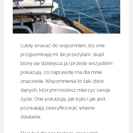
Lubię wracać do wspomnień, bo one
przypominają mi, ile przeżyłam, skąd
biorę się dzisiejsza ja i przede wszystkim
pokazują, co naprawdę ma dla mnie
znaczenie. Wspomnienia to taki zbiór
danych, którymi możesz mierzyć swoje
życie. One pokazują, jak było i jak jest,
pozwalają zweryfikować własne
działania.