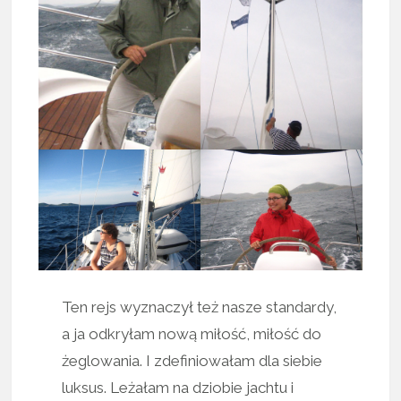
Ten rejs wyznaczył też nasze standardy,
a ja odkryłam nową miłość, miłość do
żeglowania. I zdefiniowałam dla siebie
luksus. Leżałam na dziobie jachtu i