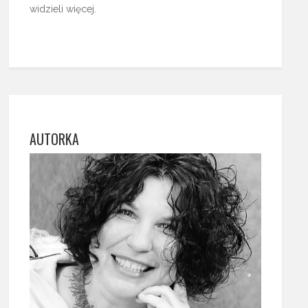
widzieli więcej.
AUTORKA