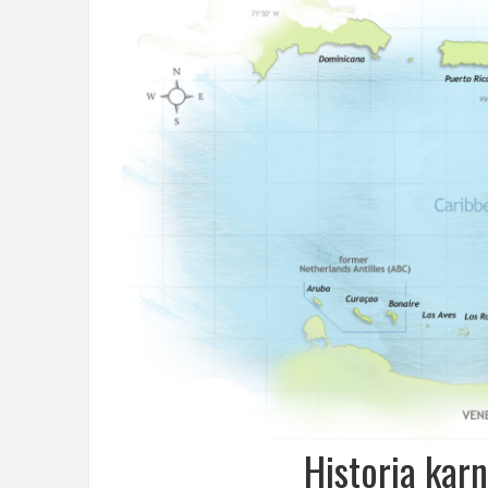
Historia kar