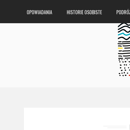
OPOWIADANIA
HISTORIE OSOBISTE
PODRÓ