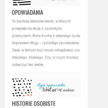
OPOWIADANIA
To bardziej literackie teksty, w których
przeplata się fikcja z osobistymi
przeżyciami. Biorę trochę z własnego życia,
doprawiam fikcją – i powstaje opowiadanie.
Takie, w którym być może odnajdziesz coś
własnego, bliskiego. Coś, w czym możesz
zobaczyć też siebie.
HISTORIE OSOBISTE