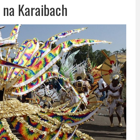
 na Karaibach