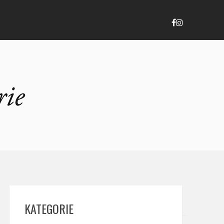
KATEGORIE