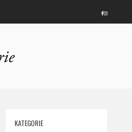
KATEGORIE