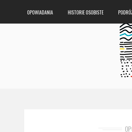
OPOWIADANIA
HISTORIE OSOBISTE
PODRÓ
OP