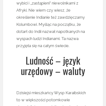
wybici i „zastąpieni” niewolnikami z
Afryki. Nie wiem czy wiesz, że
określenie Indianie też zawdzięczamy
Kolumbowi. Myśląc na początku, że
dotarł do Indii nazwał napotkanych na
wyspach ludzi Indianami. Ta nazwa
przyjęła się na całym świecie.
Ludność – język
urzędowy – waluty
Dzisiejsi mieszkańcy Wysp Karaibskich
to w większości potomkowie