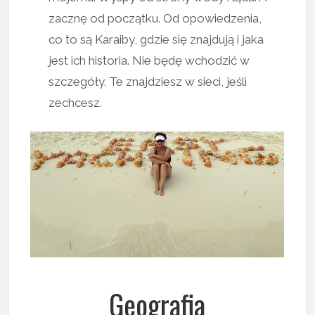
zacznę od początku. Od opowiedzenia,
co to są Karaiby, gdzie się znajdują i jaka
jest ich historia. Nie będę wchodzić w
szczegóły. Te znajdziesz w sieci, jeśli
zechcesz.
Geografia