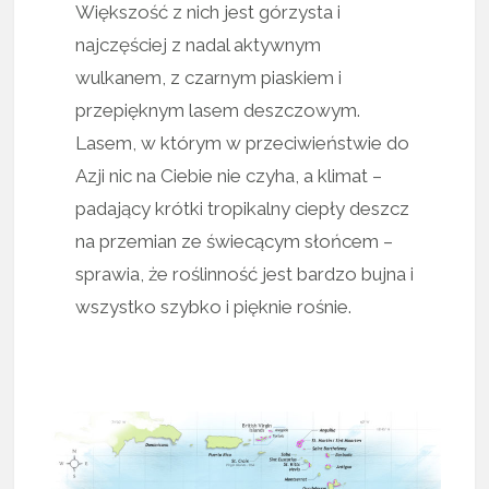
Większość z nich jest górzysta i
najczęściej z nadal aktywnym
wulkanem, z czarnym piaskiem i
przepięknym lasem deszczowym.
Lasem, w którym w przeciwieństwie do
Azji nic na Ciebie nie czyha, a klimat –
padający krótki tropikalny ciepły deszcz
na przemian ze świecącym słońcem –
sprawia, że roślinność jest bardzo bujna i
wszystko szybko i pięknie rośnie.