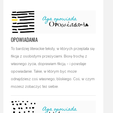
OPOWIADANIA
To bardziej literackie teksty, w których przeplata się
fikcja z osobistymi przeżyciami. Biorę trochę z
własnego życia, doprawiam fikcją – i powstaje
opowiadanie. Takie, w którym być może
odnajdziesz coś własnego, bliskiego. Coś, w czym
możesz zobaczyć też siebie.