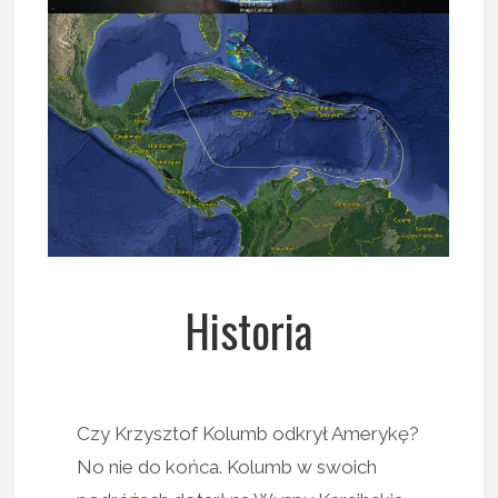
Historia
Czy Krzysztof Kolumb odkrył Amerykę?
No nie do końca. Kolumb w swoich