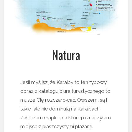
Natura
Jeśli myślisz, że Karaiby to ten typowy
obraz z katalogu biura turystycznego to
muszę Cię rozczarować. Owszem, są i
takie, ale nie dominują na Karaibach.
Załączam mapkę, na której oznaczyłam
miejsca z piaszczystymi plażami.