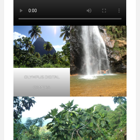
OLYMPUS DIGITAL
CAMERA