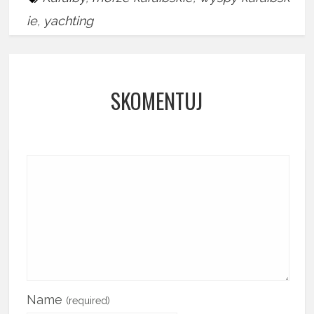
ie
,
yachting
SKOMENTUJ
Name
(required)