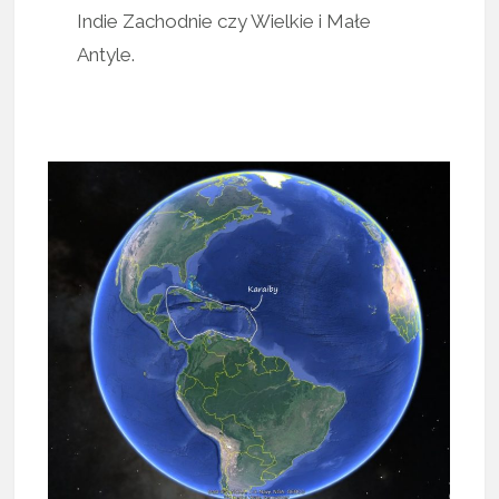
Indie Zachodnie czy Wielkie i Małe
Antyle.