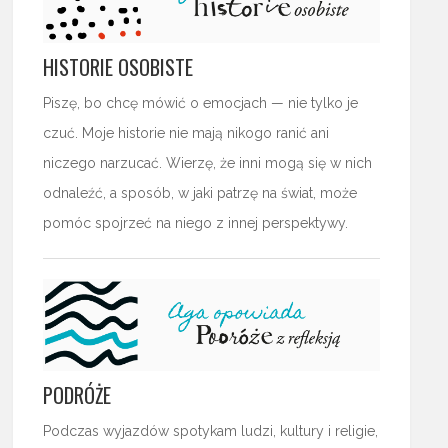
HISTORIE OSOBISTE
Piszę, bo chcę mówić o emocjach — nie tylko je
czuć. Moje historie nie mają nikogo ranić ani
niczego narzucać. Wierzę, że inni mogą się w nich
odnaleźć, a sposób, w jaki patrzę na świat, może
pomóc spojrzeć na niego z innej perspektywy.
PODRÓŻE
Podczas wyjazdów spotykam ludzi, kultury i religie,