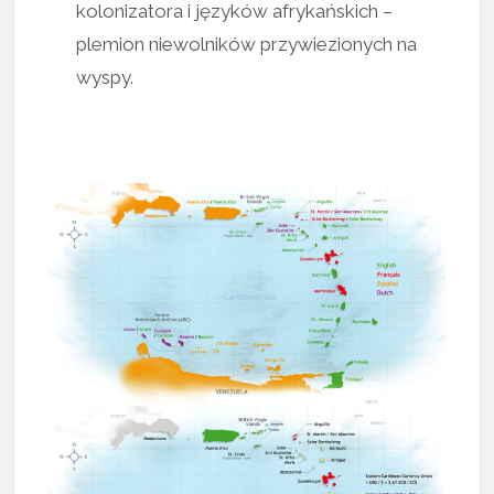
kolonizatora i języków afrykańskich –
plemion niewolników przywiezionych na
wyspy.