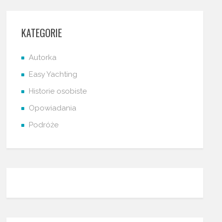
KATEGORIE
Autorka
Easy Yachting
Historie osobiste
Opowiadania
Podróże