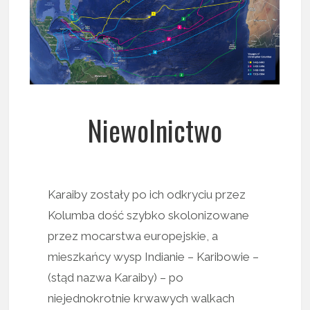
Niewolnictwo
Karaiby zostały po ich odkryciu przez
Kolumba dość szybko skolonizowane
przez mocarstwa europejskie, a
mieszkańcy wysp Indianie – Karibowie –
(stąd nazwa Karaiby) – po
niejednokrotnie krwawych walkach