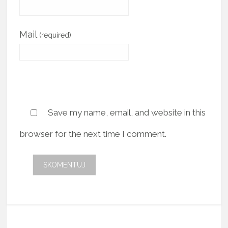
Mail
(required)
Save my name, email, and website in this
browser for the next time I comment.