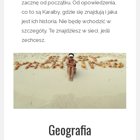
zacznę od początku. Od opowiedzenia,
co to są Karaiby, gdzie się znajdują i jaka
jest ich historia. Nie będę wchodzić w
szczegóły. Te znajdziesz w sieci, jeśli
zechcesz.
Geografia