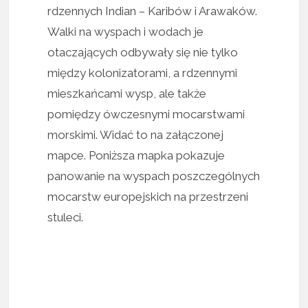
rdzennych Indian – Karibów i Arawaków.
Walki na wyspach i wodach je
otaczających odbywały się nie tylko
między kolonizatorami, a rdzennymi
mieszkańcami wysp, ale także
pomiędzy ówczesnymi mocarstwami
morskimi. Widać to na załączonej
mapce. Poniższa mapka pokazuje
panowanie na wyspach poszczególnych
mocarstw europejskich na przestrzeni
stuleci.