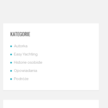
KATEGORIE
Autorka
Easy Yachting
Historie osobiste
Opowiadania
Podróże