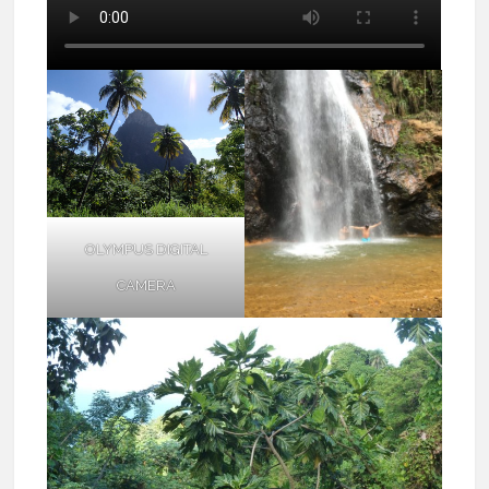
OLYMPUS DIGITAL
CAMERA