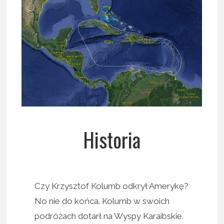
Historia
Czy Krzysztof Kolumb odkrył Amerykę?
No nie do końca. Kolumb w swoich
podróżach dotarł na Wyspy Karaibskie.