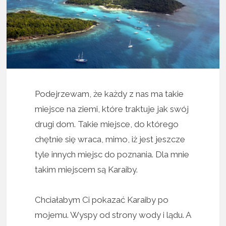
Podejrzewam, że każdy z nas ma takie
miejsce na ziemi, które traktuje jak swój
drugi dom. Takie miejsce, do którego
chętnie się wraca, mimo, iż jest jeszcze
tyle innych miejsc do poznania. Dla mnie
takim miejscem są Karaiby.
Chciałabym Ci pokazać Karaiby po
mojemu. Wyspy od strony wody i lądu. A