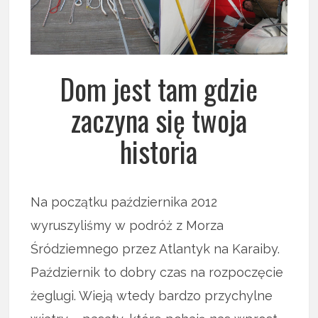
Dom jest tam gdzie
zaczyna się twoja
historia
Na początku października 2012
wyruszyliśmy w podróż z Morza
Śródziemnego przez Atlantyk na Karaiby.
Październik to dobry czas na rozpoczęcie
żeglugi. Wieją wtedy bardzo przychylne