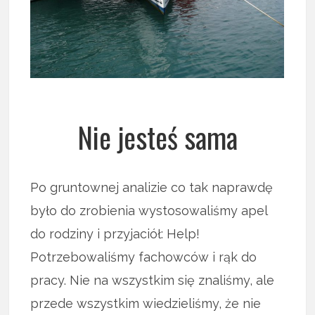
Nie jesteś sama
Po gruntownej analizie co tak naprawdę
było do zrobienia wystosowaliśmy apel
do rodziny i przyjaciół: Help!
Potrzebowaliśmy fachowców i rąk do
pracy. Nie na wszystkim się znaliśmy, ale
przede wszystkim wiedzieliśmy, że nie