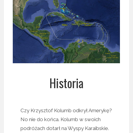
Historia
Czy Krzysztof Kolumb odkrył Amerykę?
No nie do końca. Kolumb w swoich
podróżach dotarł na Wyspy Karaibskie.