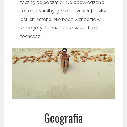
zacznę od początku. Od opowiedzenia,
co to są Karaiby, gdzie się znajdują i jaka
jest ich historia. Nie będę wchodzić w
szczegóły. Te znajdziesz w sieci, jeśli
zechcesz.
Geografia