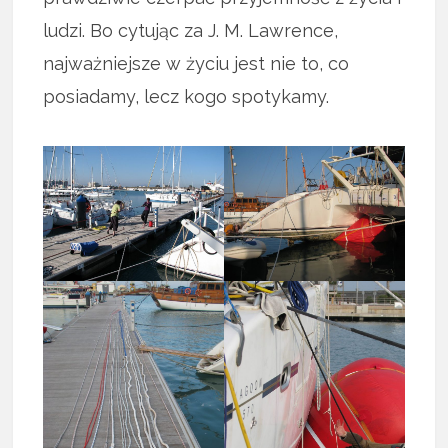
ludzi. Bo cytując za J. M. Lawrence,
najważniejsze w życiu jest nie to, co
posiadamy, lecz kogo spotykamy.