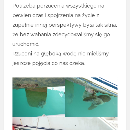
Potrzeba porzucenia wszystkiego na
pewien czas i spojrzenia na życie z
zupełnie innej perspektywy była tak silna,
że bez wahania zdecydowaliśmy się go
uruchomić.
Rzuceni na głęboką wodę nie mieliśmy
jeszcze pojęcia co nas czeka.