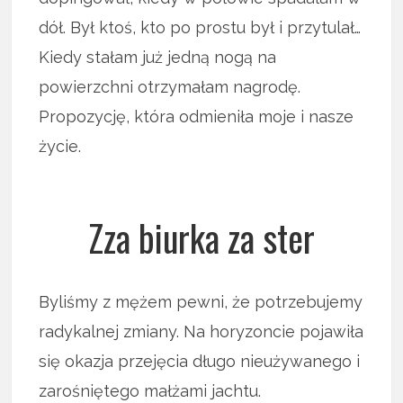
dół. Był ktoś, kto po prostu był i przytulał…
Kiedy stałam już jedną nogą na
powierzchni otrzymałam nagrodę.
Propozycję, która odmieniła moje i nasze
życie.
Zza biurka za ster
Byliśmy z mężem pewni, że potrzebujemy
radykalnej zmiany. Na horyzoncie pojawiła
się okazja przejęcia długo nieużywanego i
zarośniętego małżami jachtu.