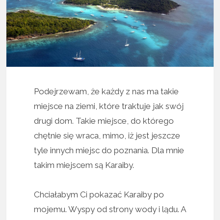
Podejrzewam, że każdy z nas ma takie
miejsce na ziemi, które traktuje jak swój
drugi dom. Takie miejsce, do którego
chętnie się wraca, mimo, iż jest jeszcze
tyle innych miejsc do poznania. Dla mnie
takim miejscem są Karaiby.
Chciałabym Ci pokazać Karaiby po
mojemu. Wyspy od strony wody i lądu. A