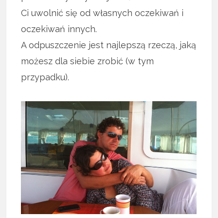
Ci uwolnić się od własnych oczekiwań i
oczekiwań innych.
A odpuszczenie jest najlepszą rzeczą, jaką
możesz dla siebie zrobić (w tym
przypadku).