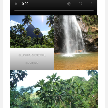
OLYMPUS DIGITAL
CAMERA