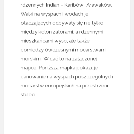
rdzennych Indian – Karibów i Arawaków.
Walki na wyspach i wodach je
otaczających odbywały się nie tylko
między kolonizatorami, a rdzennymi
mieszkańcami wysp, ale także
pomiędzy ówczesnymi mocarstwami
morskimi. Widać to na załączonej
mapce. Poniższa mapka pokazuje
panowanie na wyspach poszczególnych
mocarstw europejskich na przestrzeni
stuleci.