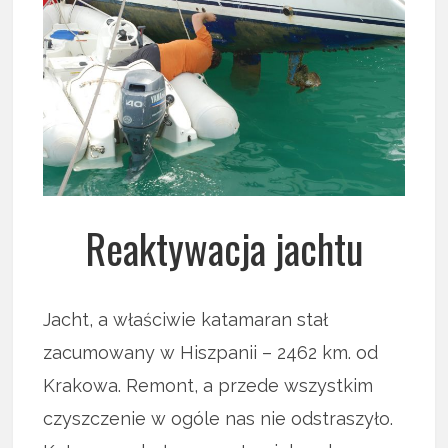
Reaktywacja jachtu
Jacht, a właściwie katamaran stał
zacumowany w Hiszpanii – 2462 km. od
Krakowa. Remont, a przede wszystkim
czyszczenie w ogóle nas nie odstraszyło.