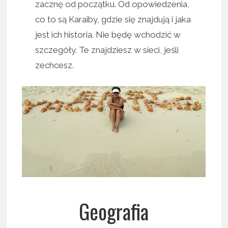
zacznę od początku. Od opowiedzenia,
co to są Karaiby, gdzie się znajdują i jaka
jest ich historia. Nie będę wchodzić w
szczegóły. Te znajdziesz w sieci, jeśli
zechcesz.
Geografia