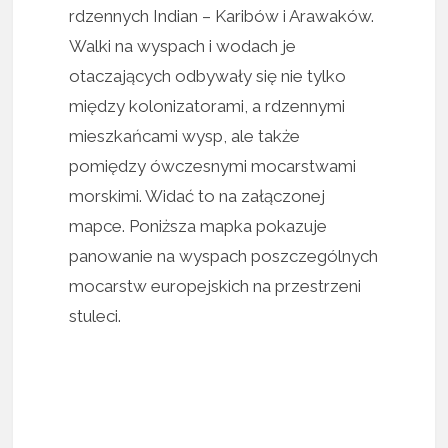
rdzennych Indian – Karibów i Arawaków.
Walki na wyspach i wodach je
otaczających odbywały się nie tylko
między kolonizatorami, a rdzennymi
mieszkańcami wysp, ale także
pomiędzy ówczesnymi mocarstwami
morskimi. Widać to na załączonej
mapce. Poniższa mapka pokazuje
panowanie na wyspach poszczególnych
mocarstw europejskich na przestrzeni
stuleci.