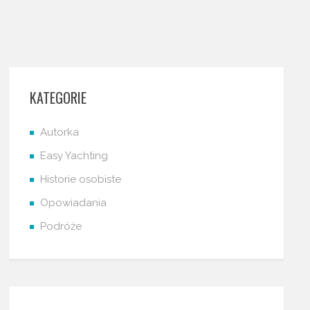
KATEGORIE
Autorka
Easy Yachting
Historie osobiste
Opowiadania
Podróże