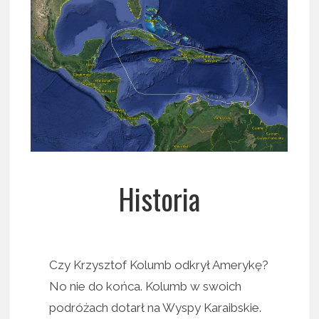
Historia
Czy Krzysztof Kolumb odkrył Amerykę?
No nie do końca. Kolumb w swoich
podróżach dotarł na Wyspy Karaibskie.