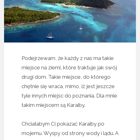
Podejrzewam, że każdy z nas ma takie
miejsce na ziemi, które traktuje jak swój
drugi dom. Takie miejsce, do którego
chętnie się wraca, mimo, iż jest jeszcze
tyle innych miejsc do poznania. Dla mnie
takim miejscem są Karaiby.
Chciałabym Ci pokazać Karaiby po
mojemu. Wyspy od strony wody i lądu. A