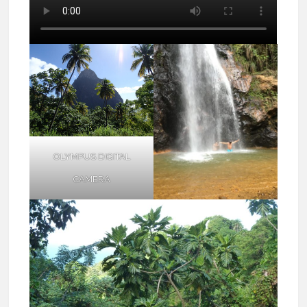
OLYMPUS DIGITAL
CAMERA