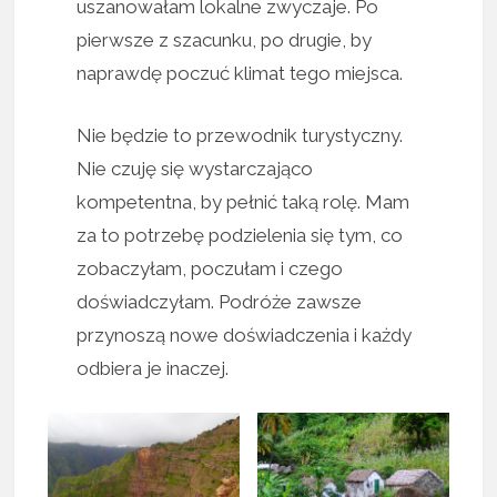
uszanowałam lokalne zwyczaje. Po
pierwsze z szacunku, po drugie, by
naprawdę poczuć klimat tego miejsca.
Nie będzie to przewodnik turystyczny.
Nie czuję się wystarczająco
kompetentna, by pełnić taką rolę. Mam
za to potrzebę podzielenia się tym, co
zobaczyłam, poczułam i czego
doświadczyłam. Podróże zawsze
przynoszą nowe doświadczenia i każdy
odbiera je inaczej.