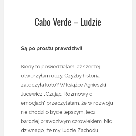
Cabo Verde – Ludzie
Są po prostu prawdziwi!
Kiedy to powiedziałam, aż szerzej
otworzyłam oczy. Czyżby historia
zatoczyła koło? W książce Agnieszki
Jucewicz „Czując. Rozmowy o
emocjach” przeczytałam, że w rozwoju
nie chodzi o bycie lepszym, lecz
bardziej prawdziwym człowiekiem. Nic
dziwnego, że my, ludzie Zachodu,