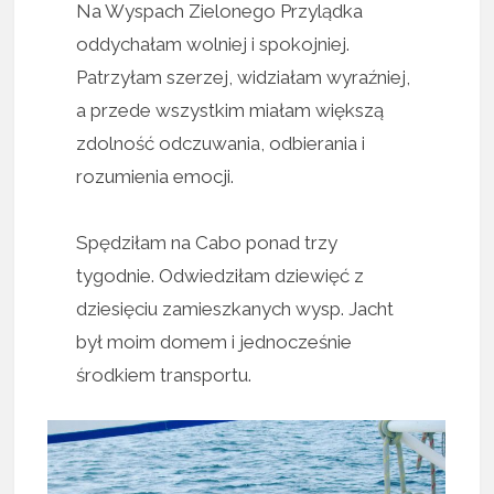
Na Wyspach Zielonego Przylądka
oddychałam wolniej i spokojniej.
Patrzyłam szerzej, widziałam wyraźniej,
a przede wszystkim miałam większą
zdolność odczuwania, odbierania i
rozumienia emocji.
Spędziłam na Cabo ponad trzy
tygodnie. Odwiedziłam dziewięć z
dziesięciu zamieszkanych wysp. Jacht
był moim domem i jednocześnie
środkiem transportu.