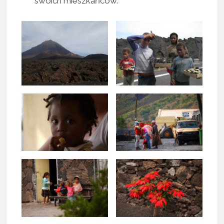
swoich mieszkańców.