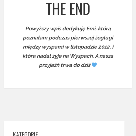
THE END
Powyższy wpis dedykuję Emi, którą
poznałam podczas pierwszej żeglugi
między wyspami w listopadzie 2012, i
która nadal żyje na Wyspach. A nasza
przyjaźń trwa do dziś
KATEGORIE