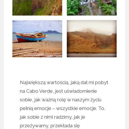
Największą wartością, jaką dał mi pobyt
na Cabo Verde, jest uświadomienie
sobie, jak ważną rolę w naszym życiu
pełnią emocje – wszystkie emocje. To,
jak sobie z nimi radzimy, jak je
przeżywamy, przekłada się