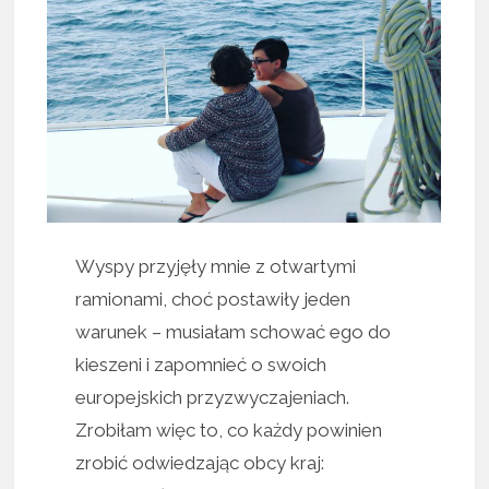
Wyspy przyjęły mnie z otwartymi
ramionami, choć postawiły jeden
warunek – musiałam schować ego do
kieszeni i zapomnieć o swoich
europejskich przyzwyczajeniach.
Zrobiłam więc to, co każdy powinien
zrobić odwiedzając obcy kraj: