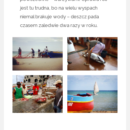
jest tu trudna, bo na wielu wyspach
niemal brakuje wody – deszcz pada
czasem zaledwie dwa razy w roku.