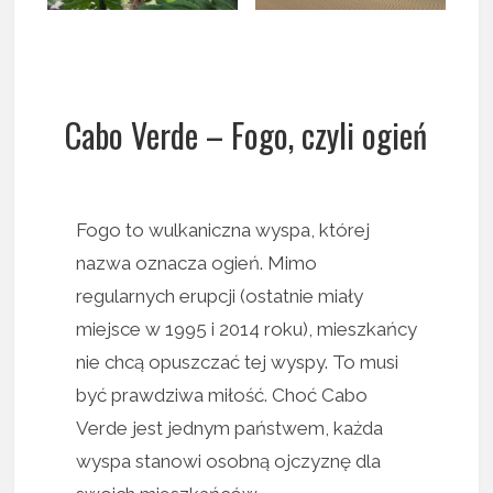
Cabo Verde – Fogo, czyli ogień
Fogo to wulkaniczna wyspa, której
nazwa oznacza ogień. Mimo
regularnych erupcji (ostatnie miały
miejsce w 1995 i 2014 roku), mieszkańcy
nie chcą opuszczać tej wyspy. To musi
być prawdziwa miłość. Choć Cabo
Verde jest jednym państwem, każda
wyspa stanowi osobną ojczyznę dla