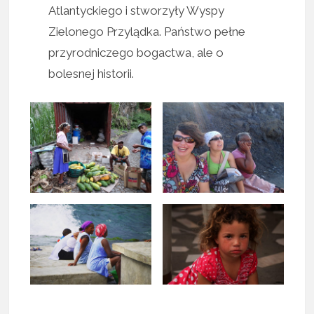
Atlantyckiego i stworzyły Wyspy
Zielonego Przylądka. Państwo pełne
przyrodniczego bogactwa, ale o
bolesnej historii.