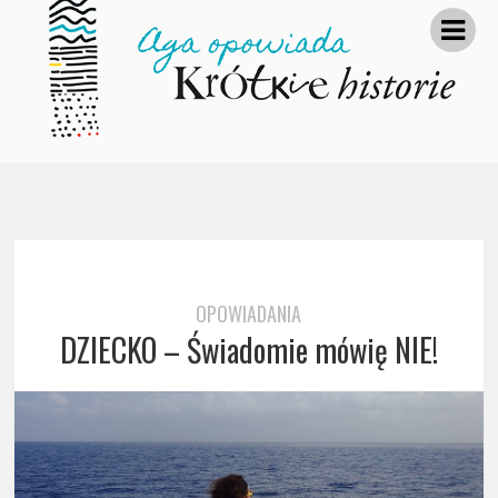
OPOWIADANIA
DZIECKO – Świadomie mówię NIE!