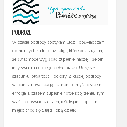
PODRÓŻE
W czasie podróży spotykam ludzi i doświadczam
odmiennych kultur oraz religii, które pokazują mi,
że świat może wyglądać zupełnie inaczej, i że ten
inny świat ma do tego pełne prawo. Uczę się
szacunku, otwartości i pokory. Z każdej podróży
wracam z nową lekcją, czasem to myśl, czasem
emocja, a czasem zupełnie nowe spojrzenie. Tymi
właśnie doświadczeniami, refleksjami i opisami
miejsc chcę się tutaj z Tobą dzielić.