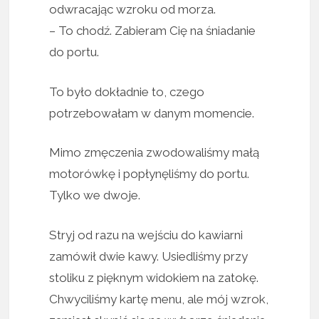
odwracając wzroku od morza.
– To chodź. Zabieram Cię na śniadanie
do portu.
To było dokładnie to, czego
potrzebowałam w danym momencie.
Mimo zmęczenia zwodowaliśmy małą
motorówkę i popłynęliśmy do portu.
Tylko we dwoje.
Stryj od razu na wejściu do kawiarni
zamówił dwie kawy. Usiedliśmy przy
stoliku z pięknym widokiem na zatokę.
Chwyciliśmy kartę menu, ale mój wzrok,