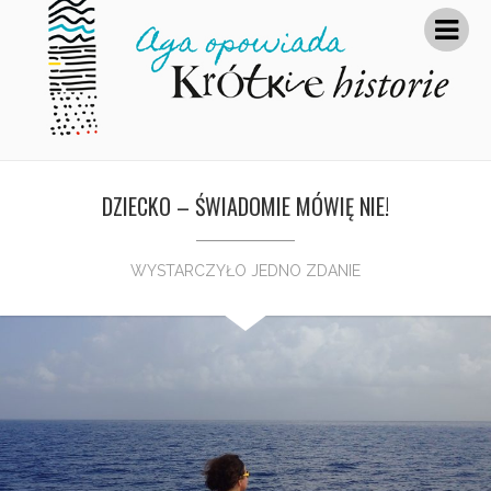
DZIECKO – ŚWIADOMIE MÓWIĘ NIE!
WYSTARCZYŁO JEDNO ZDANIE