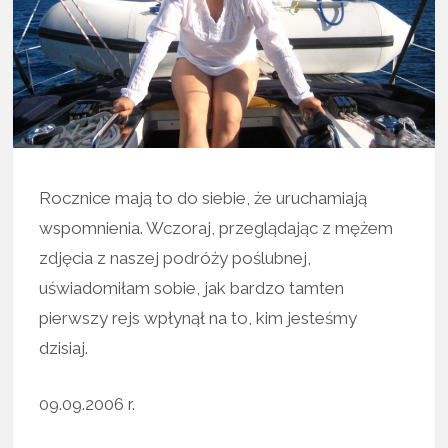
Rocznice mają to do siebie, że uruchamiają
wspomnienia. Wczoraj, przeglądając z mężem
zdjęcia z naszej podróży poślubnej,
uświadomiłam sobie, jak bardzo tamten
pierwszy rejs wpłynął na to, kim jesteśmy
dzisiaj.
09.09.2006 r.