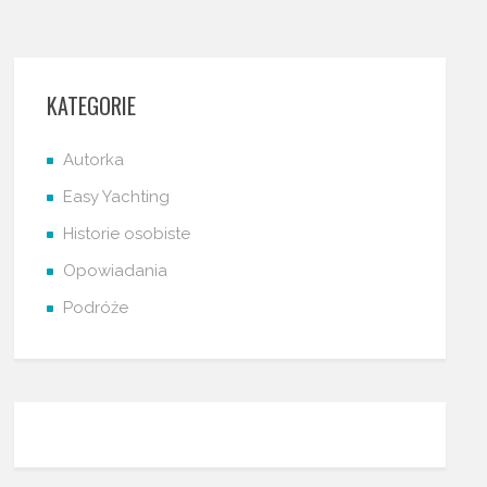
KATEGORIE
Autorka
Easy Yachting
Historie osobiste
Opowiadania
Podróże