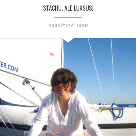
STACHU, ALE LUKSUS!
PODRÓŻ POŚLUBNA