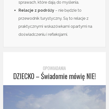
sprawach, które dają do myślenia.
Relacje z podróży
– nie będzie to
przewodnik turystyczny. Są to relacje z
praktycznymi wskazówkami opartymi na
doświadczeniu i refleksjami.
OPOWIADANIA
DZIECKO – Świadomie mówię NIE!