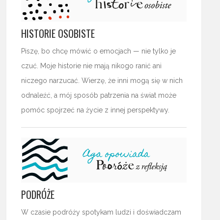
HISTORIE OSOBISTE
Piszę, bo chcę mówić o emocjach — nie tylko je
czuć. Moje historie nie mają nikogo ranić ani
niczego narzucać. Wierzę, że inni mogą się w nich
odnaleźć, a mój sposób patrzenia na świat może
pomóc spojrzeć na życie z innej perspektywy.
PODRÓŻE
W czasie podróży spotykam ludzi i doświadczam