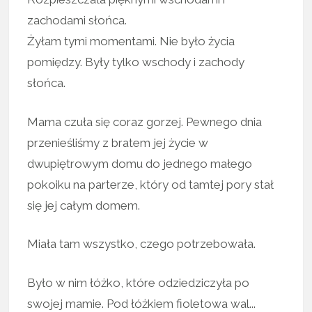
zachodami słońca.
Żyłam tymi momentami. Nie było życia
pomiędzy. Były tylko wschody i zachody
słońca.
Mama czuła się coraz gorzej. Pewnego dnia
przenieśliśmy z bratem jej życie w
dwupiętrowym domu do jednego małego
pokoiku na parterze, który od tamtej pory stał
się jej całym domem.
Miała tam wszystko, czego potrzebowała.
Było w nim łóżko, które odziedziczyła po
swojej mamie. Pod łóżkiem fioletowa wal...