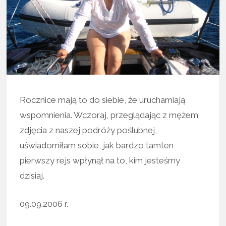
Rocznice mają to do siebie, że uruchamiają
wspomnienia. Wczoraj, przeglądając z mężem
zdjęcia z naszej podróży poślubnej,
uświadomiłam sobie, jak bardzo tamten
pierwszy rejs wpłynął na to, kim jesteśmy
dzisiaj.
09.09.2006 r.