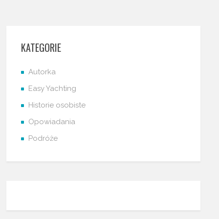
KATEGORIE
Autorka
Easy Yachting
Historie osobiste
Opowiadania
Podróże