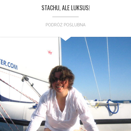
STACHU, ALE LUKSUS!
PODRÓŻ POŚLUBNA