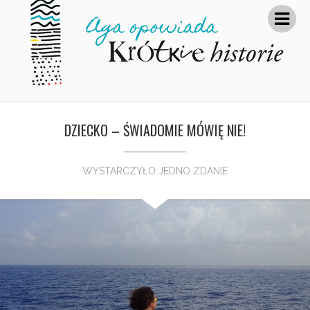
DZIECKO – ŚWIADOMIE MÓWIĘ NIE!
WYSTARCZYŁO JEDNO ZDANIE