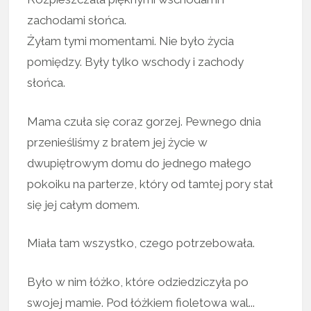
zachodami słońca.
Żyłam tymi momentami. Nie było życia
pomiędzy. Były tylko wschody i zachody
słońca.
Mama czuła się coraz gorzej. Pewnego dnia
przenieśliśmy z bratem jej życie w
dwupiętrowym domu do jednego małego
pokoiku na parterze, który od tamtej pory stał
się jej całym domem.
Miała tam wszystko, czego potrzebowała.
Było w nim łóżko, które odziedziczyła po
swojej mamie. Pod łóżkiem fioletowa wal...