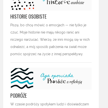
HISTORIE OSOBISTE
Piszę, bo chcę mówić o emocjach — nie tylko je
czuć. Moje historie nie mają nikogo ranić ani
niczego narzucać. Wierzę, że inni mogą się w nich
odnaleźć, a mój sposób patrzenia na świat może
pomóc spojrzeć na życie z innej perspektywy.
PODRÓŻE
W czasie podróży spotykam ludzi i doświadczam