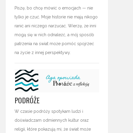
Piszę, bo chcę mówić o emocjach — nie
tylko je czuć. Moje historie nie mają nikogo
ranić ani niczego narzucać. Wierzę, że inni
mogą się w nich odnaleźć, a mój sposób
patrzenia na świat może pomóc spojrzeć
na życie z innej perspektywy.
PODRÓŻE
W czasie podróży spotykam ludzi i
doświadczam odmiennych kultur oraz
religii, które pokazują mi, że świat może