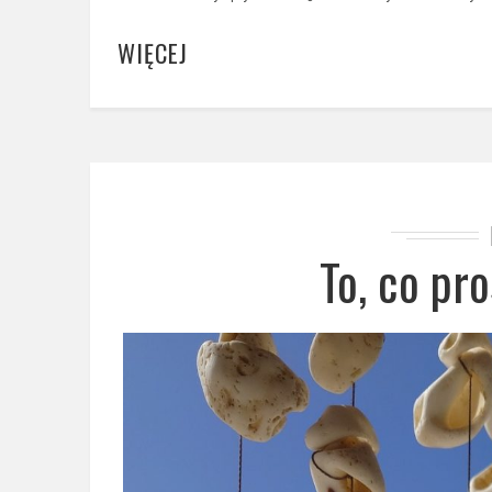
WIĘCEJ
To, co pro