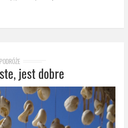
PODRÓŻE
ste, jest dobre