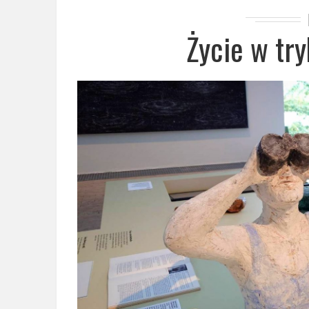
Życie w tr