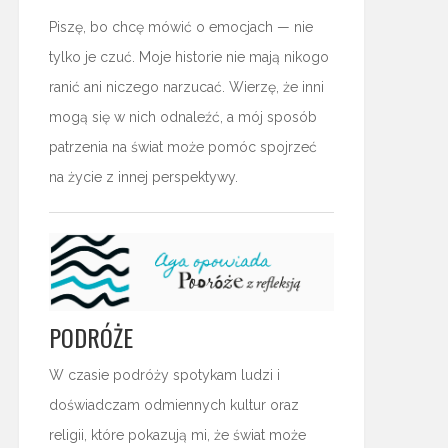
Piszę, bo chcę mówić o emocjach — nie
tylko je czuć. Moje historie nie mają nikogo
ranić ani niczego narzucać. Wierzę, że inni
mogą się w nich odnaleźć, a mój sposób
patrzenia na świat może pomóc spojrzeć
na życie z innej perspektywy.
PODRÓŻE
W czasie podróży spotykam ludzi i
doświadczam odmiennych kultur oraz
religii, które pokazują mi, że świat może